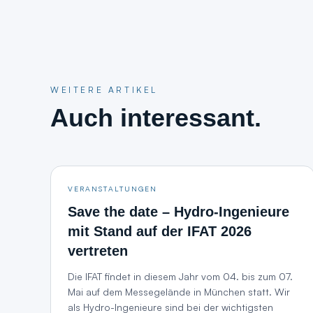
WEITERE ARTIKEL
Auch interessant.
VERANSTALTUNGEN
Save the date – Hydro-Ingenieure
mit Stand auf der IFAT 2026
vertreten
Die IFAT findet in diesem Jahr vom 04. bis zum 07.
Mai auf dem Messegelände in München statt. Wir
als Hydro-Ingenieure sind bei der wichtigsten