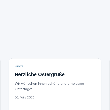
NEWS
Herzliche Ostergrüße
Wir wünschen Ihnen schöne und erholsame
Ostertage!
30. März 2026