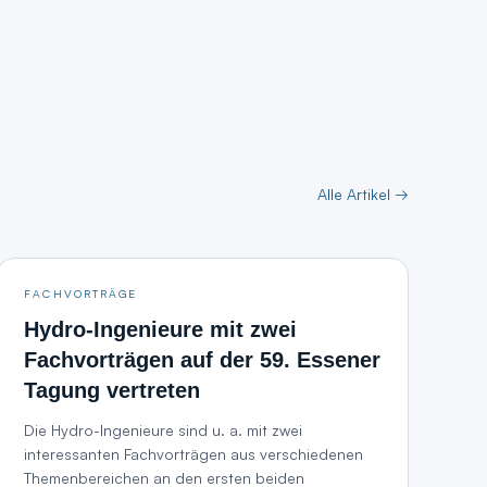
Alle Artikel →
FACHVORTRÄGE
Hydro-Ingenieure mit zwei
Fachvorträgen auf der 59. Essener
Tagung vertreten
Die Hydro-Ingenieure sind u. a. mit zwei
interessanten Fachvorträgen aus verschiedenen
Themenbereichen an den ersten beiden