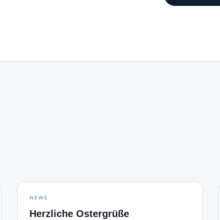
NEWS
Herzliche Ostergrüße