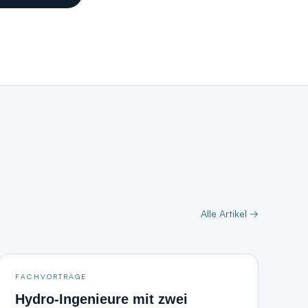
Alle Artikel →
FACHVORTRÄGE
Hydro-Ingenieure mit zwei