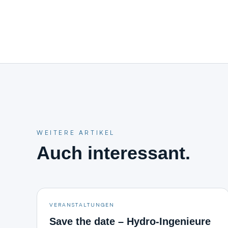
WEITERE ARTIKEL
Auch interessant.
VERANSTALTUNGEN
Save the date – Hydro-Ingenieure