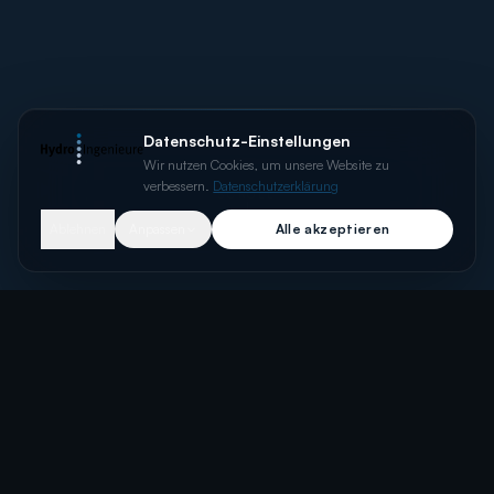
Datenschutz-Einstellungen
Wir nutzen Cookies, um unsere Website zu
verbessern.
Datenschutzerklärung
SCROLL
Ablehnen
Anpassen
Alle akzeptieren